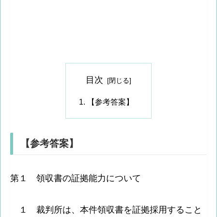
目次
【参考答案】
【参考答案】
第１ 領収書の証拠能力について
１ 裁判所は、本件領収書を証拠採用すること