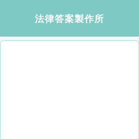
法律答案製作所