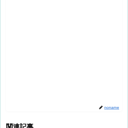
noname
関連記事