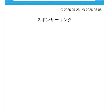
2026.04.23
2026.05.08
スポンサーリンク