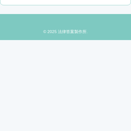
© 2025 法律答案製作所.