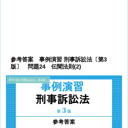
参考答案 事例演習 刑事訴訟法〔第3
版〕 問題24 伝聞法則(2)
事例演習 刑事訴訟法〔第3版〕