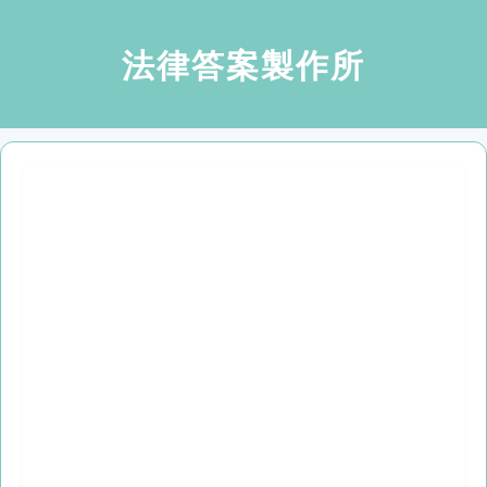
法律答案製作所