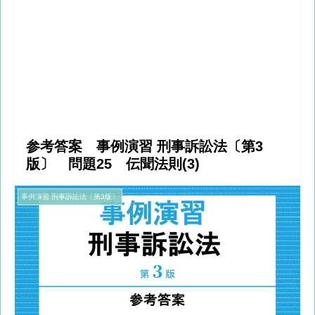
参考答案 事例演習 刑事訴訟法〔第3
版〕 問題25 伝聞法則(3)
事例演習 刑事訴訟法〔第3版〕