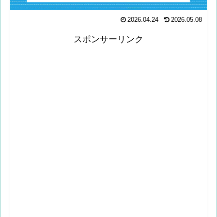
2026.04.24
2026.05.08
スポンサーリンク