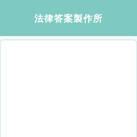
法律答案製作所