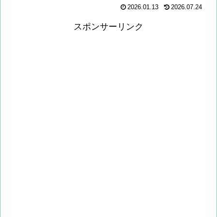
2026.01.13
2026.07.24
スポンサーリンク