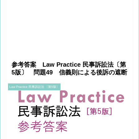
参考答案 Law Practice 民事訴訟法〔第
5版〕 問題49 信義則による後訴の遮断
Law Practice 民事訴訟法 〔第5版〕