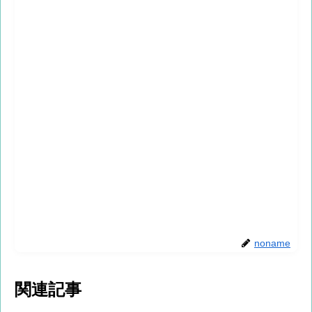
noname
関連記事