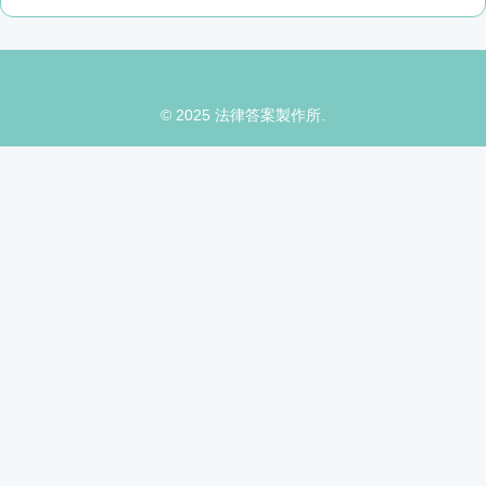
© 2025 法律答案製作所.