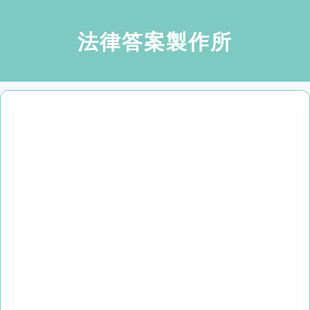
法律答案製作所