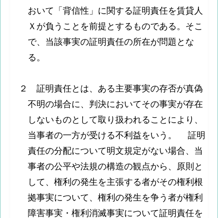
おいて「背信性」に関する証明責任を賃貸人
Ｘが負うことを前提とするものである。そこ
で、当該事実の証明責任の所在が問題とな
る。
２ 証明責任とは、ある主要事実の存否が真偽
不明の場合に、判決においてその事実が存在
しないものとして取り扱われることにより、
当事者の一方が受ける不利益をいう。 証明
責任の分配について明文規定がない場合、当
事者の公平や法規の構造の観点から、原則と
して、権利の発生を主張する者がその権利根
拠事実について、権利の発生を争う者が権利
障害事実・権利消滅事実について証明責任を