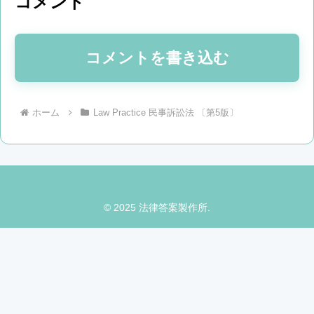
コメント
コメントを書き込む
ホーム
Law Practice 民事訴訟法 〔第5版〕
© 2025 法律答案製作所.