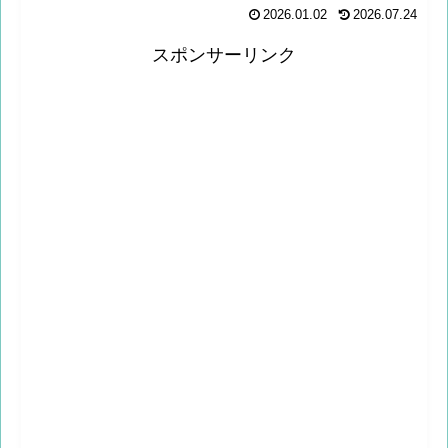
2026.01.02
2026.07.24
スポンサーリンク