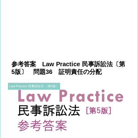
参考答案 Law Practice 民事訴訟法〔第
5版〕 問題36 証明責任の分配
Law Practice 民事訴訟法 〔第5版〕