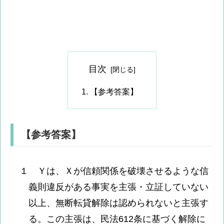
目次
【参考答案】
【参考答案】
１ Ｙは、Ｘが信頼関係を破壊させるような信
義則違反がある事実を主張・立証していない
以上、無断転貸解除は認められないと主張す
る。この主張は、民法612条に基づく解除に