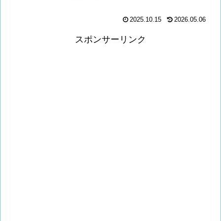
2025.10.15
2026.05.06
スポンサーリンク