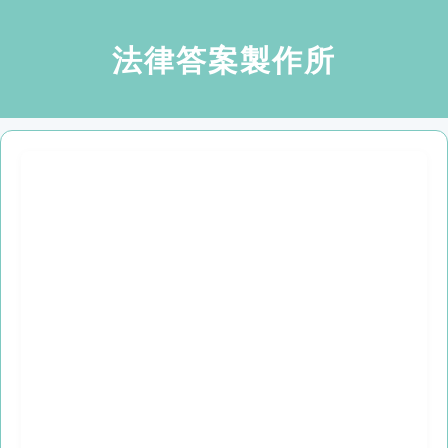
法律答案製作所