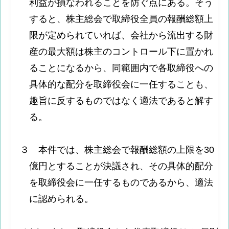
利益が損なわれることを防ぐ点にある。そう
すると、株主総会で取締役全員の報酬総額上
限が定められていれば、会社から流出する財
産の最大額は株主のコントロール下に置かれ
ることになるから、同範囲内で各取締役への
具体的な配分を取締役会に一任することも、
趣旨に反するものではなく適法であると解す
る。
３ 本件では、株主総会で報酬総額の上限を30
億円とすることが決議され、その具体的配分
を取締役会に一任するものであるから、適法
に認められる。