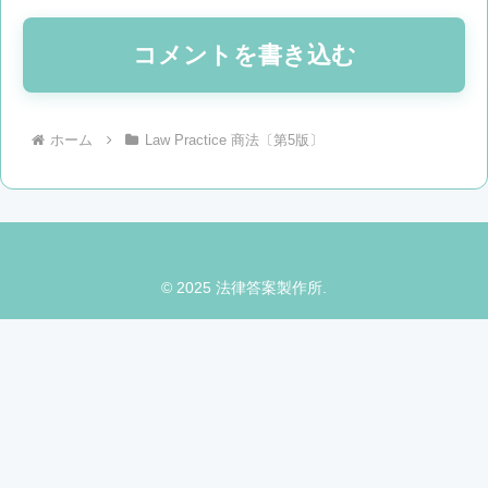
コメントを書き込む
ホーム
Law Practice 商法〔第5版〕
© 2025 法律答案製作所.