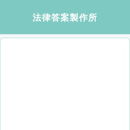
法律答案製作所