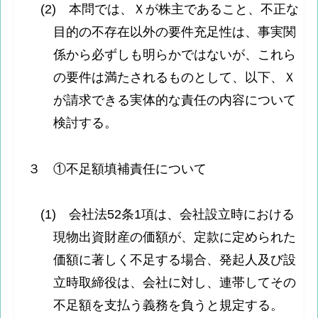
(2) 本問では、Ｘが株主であること、不正な
目的の不存在以外の要件充足性は、事実関
係から必ずしも明らかではないが、これら
の要件は満たされるものとして、以下、Ｘ
が請求できる実体的な責任の内容について
検討する。
３ ①不足額填補責任について
(1) 会社法52条1項は、会社設立時における
現物出資財産の価額が、定款に定められた
価額に著しく不足する場合、発起人及び設
立時取締役は、会社に対し、連帯してその
不足額を支払う義務を負うと規定する。