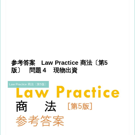
参考答案 Law Practice 商法〔第5
版〕 問題４ 現物出資
Law Practice 商法〔第5版〕