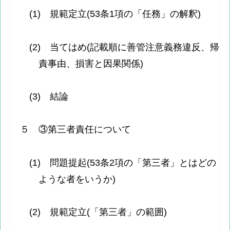
(1) 規範定立(53条1項の「任務」の解釈)
(2) 当てはめ(記載順に善管注意義務違反、帰
責事由、損害と因果関係)
(3) 結論
５ ③第三者責任について
(1) 問題提起(53条2項の「第三者」とはどの
ような者をいうか)
(2) 規範定立(「第三者」の範囲)