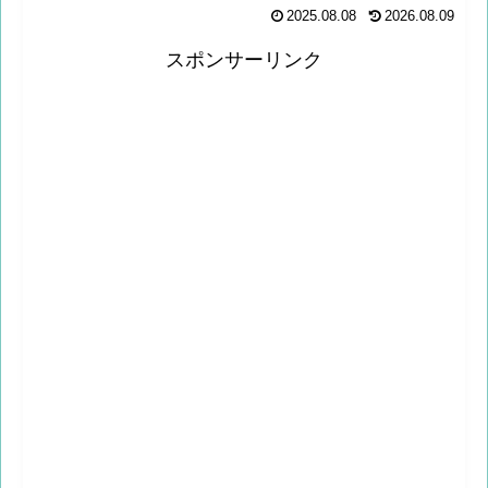
2025.08.08
2026.08.09
スポンサーリンク