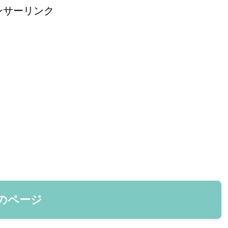
ンサーリンク
のページ