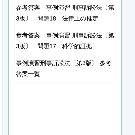
参考答案 事例演習 刑事訴訟法〔第
3版〕 問題18 法律上の推定
参考答案 事例演習 刑事訴訟法〔第
3版〕 問題17 科学的証拠
事例演習刑事訴訟法〔第3版〕 参考
答案一覧