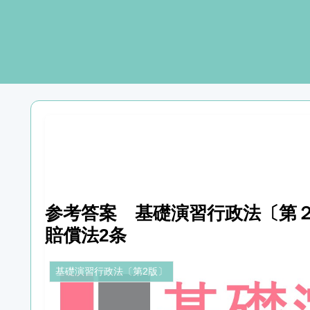
参考答案 基礎演習行政法〔第２
賠償法2条
基礎演習行政法〔第2版〕