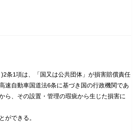
)2条1項は、「国又は公共団体」が損害賠償責任
高速自動車国道法6条に基づき国の行政機関であ
から、その設置・管理の瑕疵から生じた損害に
とができる。