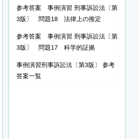
参考答案 事例演習 刑事訴訟法〔第
3版〕 問題18 法律上の推定
参考答案 事例演習 刑事訴訟法〔第
3版〕 問題17 科学的証拠
事例演習刑事訴訟法〔第3版〕 参考
答案一覧