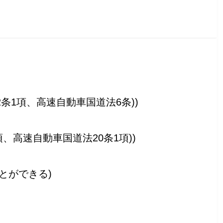
条1項、高速自動車国道法6条))
、高速自動車国道法20条1項))
とができる)