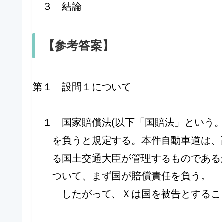
３ 結論
【参考答案】
第１ 設問１について
１ 国家賠償法(以下「国賠法」という。
を負うと規定する。本件自動車道は、
る国土交通大臣が管理するものである
ついて、まず国が賠償責任を負う。
したがって、Ｘは国を被告とするこ