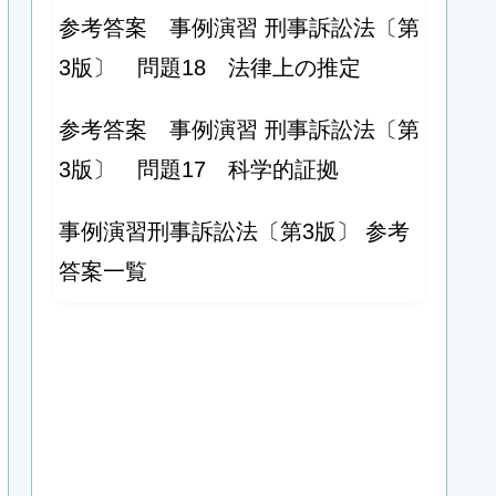
参考答案 事例演習 刑事訴訟法〔第
3版〕 問題18 法律上の推定
参考答案 事例演習 刑事訴訟法〔第
3版〕 問題17 科学的証拠
事例演習刑事訴訟法〔第3版〕 参考
答案一覧