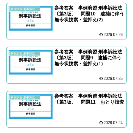
参考答案 事例演習 刑事訴訟法
事例演習 刑事訴訟法〔第3版〕
〔第3版〕 問題10 逮捕に伴う
無令状捜索・差押え(2)
2026.07.26
参考答案 事例演習 刑事訴訟法
事例演習 刑事訴訟法〔第3版〕
〔第3版〕 問題9 逮捕に伴う
無令状捜索・差押え(1)
2026.07.25
参考答案 事例演習 刑事訴訟法
事例演習 刑事訴訟法〔第3版〕
〔第3版〕 問題11 おとり捜査
2026.07.24