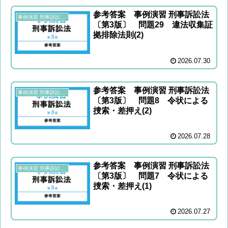
参考答案 事例演習 刑事訴訟法
事例演習 刑事訴訟法〔第3版〕
〔第3版〕 問題29 違法収集証
拠排除法則(2)
2026.07.30
参考答案 事例演習 刑事訴訟法
事例演習 刑事訴訟法〔第3版〕
〔第3版〕 問題8 令状による
捜索・差押え(2)
2026.07.28
参考答案 事例演習 刑事訴訟法
事例演習 刑事訴訟法〔第3版〕
〔第3版〕 問題7 令状による
捜索・差押え(1)
2026.07.27