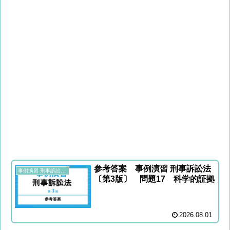
参考答案 事例演習 刑事訴訟法
事例演習 刑事訴訟法〔第3版〕
〔第3版〕 問題17 科学的証拠
2026.08.01