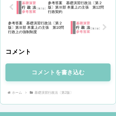
参考答案 基礎演習行政法〔第２
版〕第Ⅲ部 本案上の主張 第12問
行政契約
参考答案 基礎演習行政法〔第２
版〕第Ⅲ部 本案上の主張 第10問
行政上の強制制度
コメント
コメントを書き込む
ホーム
基礎演習行政法〔第2版〕