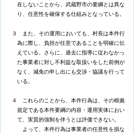
在しないことから、武蔵野市の要綱とは異な
り、任意性を確保する仕組みとなっている。
３ また、その運用においても、村長は本件行
為に際し、負担が任意であることを明確に伝
えている。さらに、過去に指導に従わなかっ
た事業者に対し不利益な取扱いをした前例が
なく、減免の申し出にも交渉・協議を行って
いる。
４ これらのことから、本件行為は、その根拠
規定である本件要綱の内容・運用実体におい
て、実質的強制を伴うとは評価できない。
よって、本件行為は事業者の任意性を損な