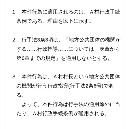
１ 本件行為に適用されるのは、Ａ村行政手続
条例である。理由を以下に示す。
２ 行手法3条3項は、「地方公共団体の機関が
する……行政指導……については、次章から
第6章までの規定」を適用しないとする。
３ 本件行為は、Ａ村村長という地方公共団体
の機関が行う行政指導(行手法2条6号)であ
る。
よって、本件行為は行手法の適用除外に当
たり、Ａ村行政手続条例が適用される。