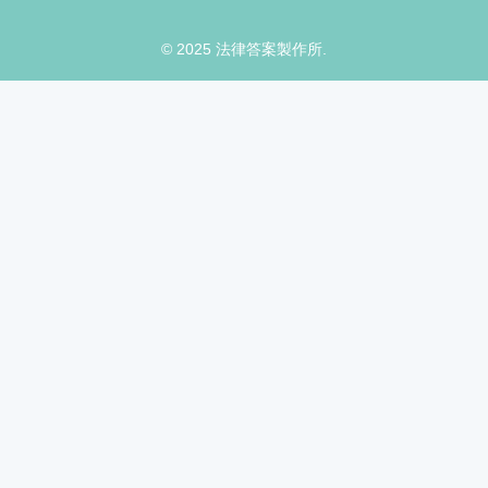
© 2025 法律答案製作所.