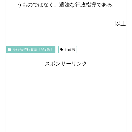
うものではなく、適法な行政指導である。
以上
基礎演習行政法〔第2版〕
行政法
スポンサーリンク