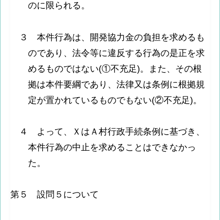
のに限られる。
３ 本件行為は、開発協力金の負担を求めるも
のであり、法令等に違反する行為の是正を求
めるものではない(①不充足)。また、その根
拠は本件要綱であり、法律又は条例に根拠規
定が置かれているものでもない(②不充足)。
４ よって、ＸはＡ村行政手続条例に基づき、
本件行為の中止を求めることはできなかっ
た。
第５ 設問５について