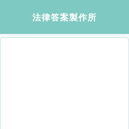
法律答案製作所