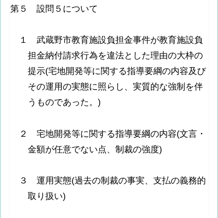
第５ 設問５について
１ 武蔵野市教育施設負担金事件が教育施設負
担金納付請求行為を違法とした理由の大枠の
提示(宅地開発等に関する指導要綱の内容及び
その運用の実態に照らし、実質的な強制を伴
うものであった。)
２ 宅地開発等に関する指導要綱の内容(文言・
金額が任意でない点、制裁の強度)
３ 運用実態(過去の制裁の事実、支払の義務的
取り扱い)