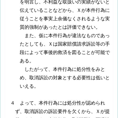
を明言し、不利益な取扱いの実績がないと
伝えていることなどから、Ｘが本件行為に
従うことを事実上余儀なくされるような実
質的強制があったとは評価できない。
また、仮に本件行為が違法なものであっ
たとしても、Ｘは国家賠償請求訴訟等の手
段によって事後的救済を図ることが可能で
ある。
したがって、本件行為に処分性をみと
め、取消訴訟の対象とする必要性は低いと
いえる。
４ よって、本件行為には処分性が認められ
ず、取消訴訟の訴訟要件を欠くから、Ｘが提