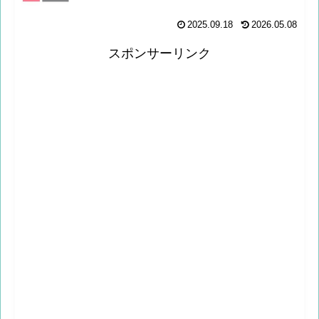
2025.09.18
2026.05.08
スポンサーリンク