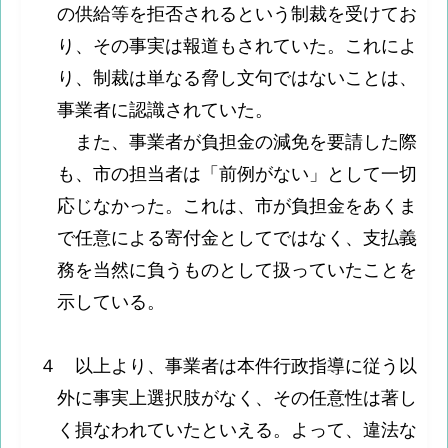
の供給等を拒否されるという制裁を受けてお
り、その事実は報道もされていた。これによ
り、制裁は単なる脅し文句ではないことは、
事業者に認識されていた。
また、事業者が負担金の減免を要請した際
も、市の担当者は「前例がない」として一切
応じなかった。これは、市が負担金をあくま
で任意による寄付金としてではなく、支払義
務を当然に負うものとして扱っていたことを
示している。
４ 以上より、事業者は本件行政指導に従う以
外に事実上選択肢がなく、その任意性は著し
く損なわれていたといえる。よって、違法な