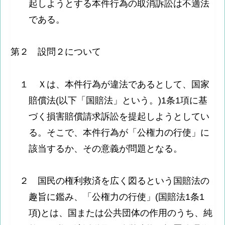
起しようとする本件行為の取消訴訟は不適法
である。
第２ 設問２について
１ Ｘは、本件行為が違法であるとして、国家
賠償法(以下「国賠法」という。)1条1項に基
づく損害賠償請求訴訟を提起しようとしてい
る。そこで、本件行為が「公権力の行使」に
該当するか、その意義が問題となる。
２ 国民の権利救済を広く図るという国賠法の
趣旨に鑑み、「公権力の行使」(国賠法1条1
項)とは、国または公共団体の作用のうち、純