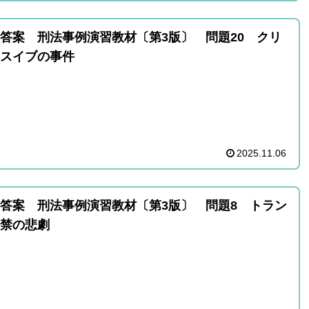
答案 刑法事例演習教材〔第3版〕 問題20 クリ
スイブの事件
2025.11.06
答案 刑法事例演習教材〔第3版〕 問題8 トラン
禁の悲劇