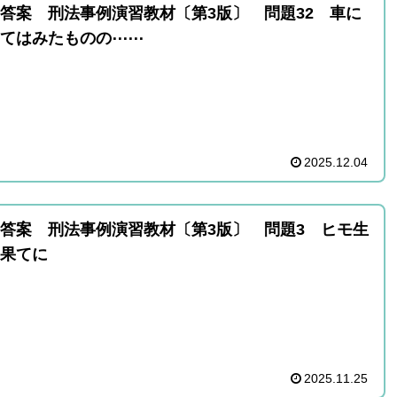
答案 刑法事例演習教材〔第3版〕 問題32 車に
てはみたものの⋯⋯
2025.12.04
答案 刑法事例演習教材〔第3版〕 問題3 ヒモ生
果てに
2025.11.25