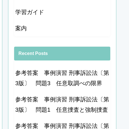
学習ガイド
案内
Recent Posts
参考答案 事例演習 刑事訴訟法〔第
3版〕 問題3 任意取調べの限界
参考答案 事例演習 刑事訴訟法〔第
3版〕 問題1 任意捜査と強制捜査
参考答案 事例演習 刑事訴訟法〔第