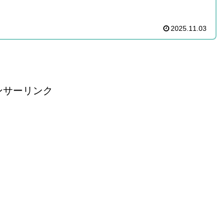
2025.11.03
ンサーリンク