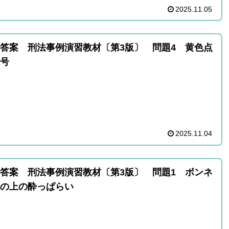
2025.11.05
答案 刑法事例演習教材〔第3版〕 問題4 黄色点
号
2025.11.04
答案 刑法事例演習教材〔第3版〕 問題1 ボンネ
の上の酔っぱらい