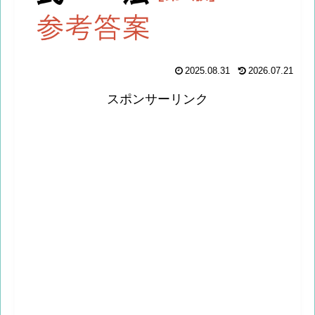
2025.08.31
2026.07.21
スポンサーリンク