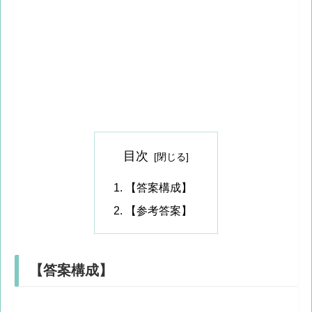
目次
【答案構成】
【参考答案】
【答案構成】