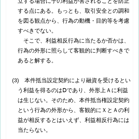
立する場合に子の利益が害されることを防止
する点にある。もっとも、取引安全との調和
を図る観点から、行為の動機・目的等を考慮
すべきでない。
そこで、利益相反行為に当たるか否かは、
行為の外形に照らして客観的に判断すべきで
あると解する。
(3) 本件抵当設定契約により融資を受けるとい
う利益を得るのはⅮであり、外形上Ａに利益
は生じない。そのため、本件抵当権設定契約
という行為の外形から、客観的にＸとＡの利
益が相反するとはいえず、利益相反行為には
当たらない。