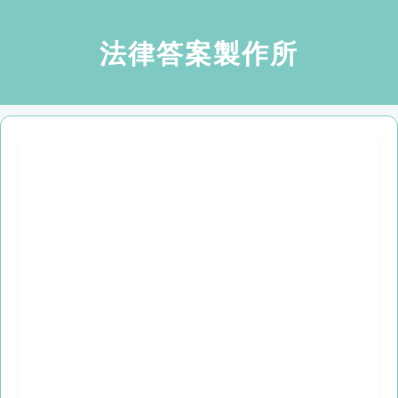
法律答案製作所