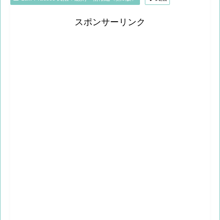
スポンサーリンク