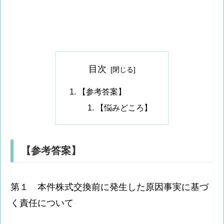
目次
【参考答案】
【悩みどころ】
【参考答案】
第１ 本件株式交換前に発生した原因事実に基づ
く責任について