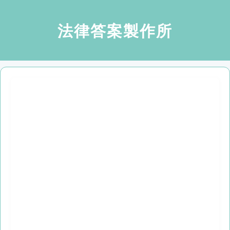
法律答案製作所