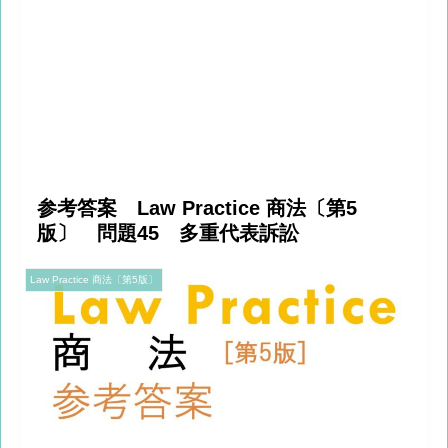
参考答案 Law Practice 商法〔第5
版〕 問題45 多重代表訴訟
Law Practice 商法〔第5版〕