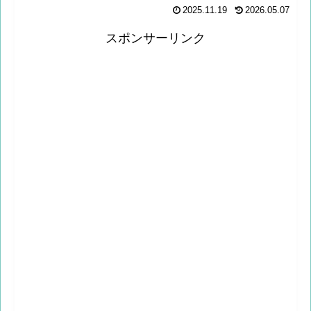
2025.11.19
2026.05.07
スポンサーリンク