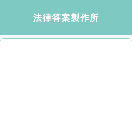
法律答案製作所