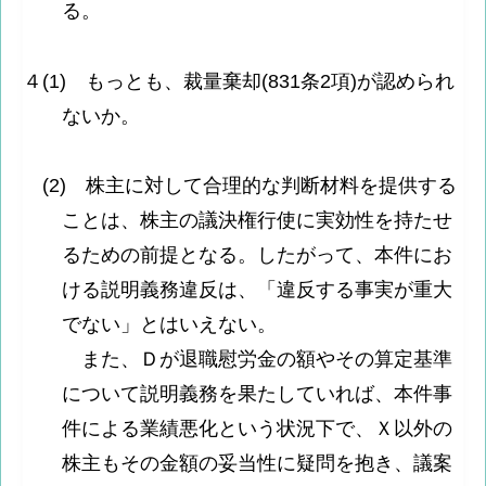
る。
４(1) もっとも、裁量棄却(831条2項)が認められ
ないか。
(2) 株主に対して合理的な判断材料を提供する
ことは、株主の議決権行使に実効性を持たせ
るための前提となる。したがって、本件にお
ける説明義務違反は、「違反する事実が重大
でない」とはいえない。
また、Ｄが退職慰労金の額やその算定基準
について説明義務を果たしていれば、本件事
件による業績悪化という状況下で、Ｘ以外の
株主もその金額の妥当性に疑問を抱き、議案