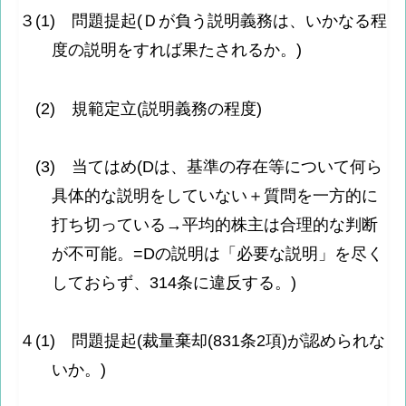
３(1) 問題提起(Ｄが負う説明義務は、いかなる程
度の説明をすれば果たされるか。)
(2) 規範定立(説明義務の程度)
(3) 当てはめ(Dは、基準の存在等について何ら
具体的な説明をしていない＋質問を一方的に
打ち切っている→平均的株主は合理的な判断
が不可能。=Dの説明は「必要な説明」を尽く
しておらず、314条に違反する。)
４(1) 問題提起(裁量棄却(831条2項)が認められな
いか。)