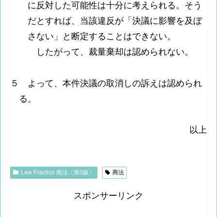
に反対した可能性は十分に考えられる。そう
だとすれば、当該違反が「決議に影響を及ぼ
さない」と断定することはできない。
したがって、裁量棄却は認められない。
５ よって、本件決議の取消しの訴えは認められ
る。
以上
Law Practice 商法〔第5版〕
商法
スポンサーリンク