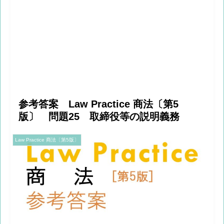
参考答案 Law Practice 商法〔第5
版〕 問題25 取締役等の説明義務
Law Practice 商法〔第5版〕