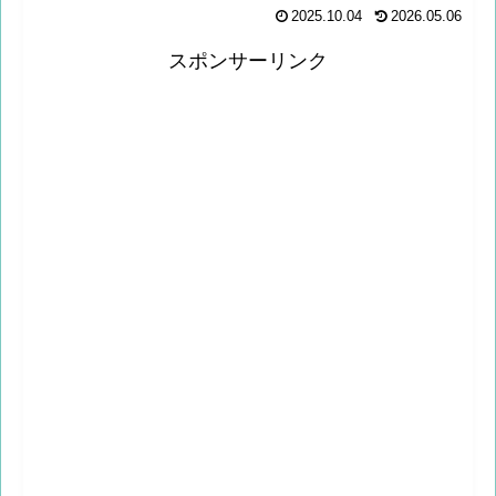
2025.10.04
2026.05.06
スポンサーリンク