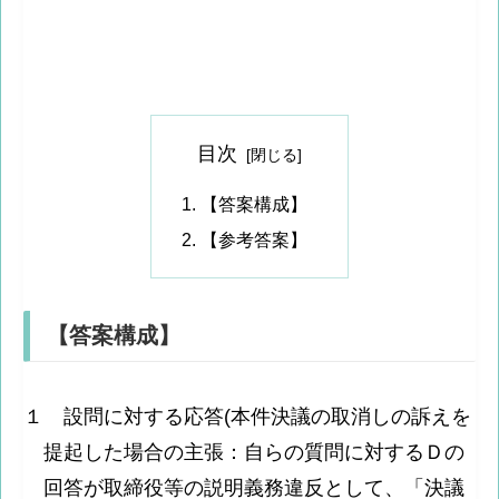
目次
【答案構成】
【参考答案】
【答案構成】
１ 設問に対する応答(本件決議の取消しの訴えを
提起した場合の主張：自らの質問に対するＤの
回答が取締役等の説明義務違反として、「決議